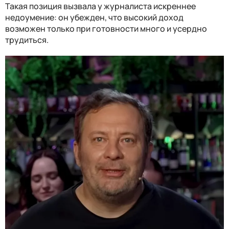
Такая позиция вызвала у журналиста искреннее
недоумение: он убежден, что высокий доход
возможен только при готовности много и усердно
трудиться.