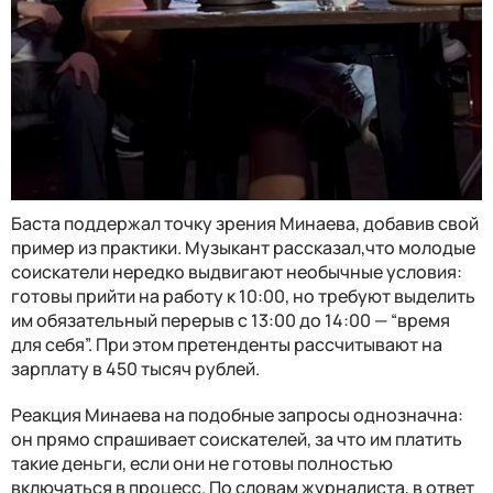
Баста поддержал точку зрения Минаева, добавив свой
пример из практики. Музыкант рассказал,что молодые
соискатели нередко выдвигают необычные условия:
готовы прийти на работу к 10:00, но требуют выделить
им обязательный перерыв с 13:00 до 14:00 — “время
для себя”. При этом претенденты рассчитывают на
зарплату в 450 тысяч рублей.
Реакция Минаева на подобные запросы однозначна:
он прямо спрашивает соискателей, за что им платить
такие деньги, если они не готовы полностью
включаться в процесс. По словам журналиста, в ответ