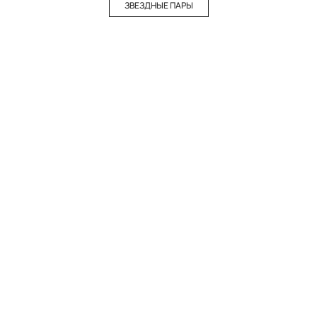
ЗВЕЗДНЫЕ ПАРЫ