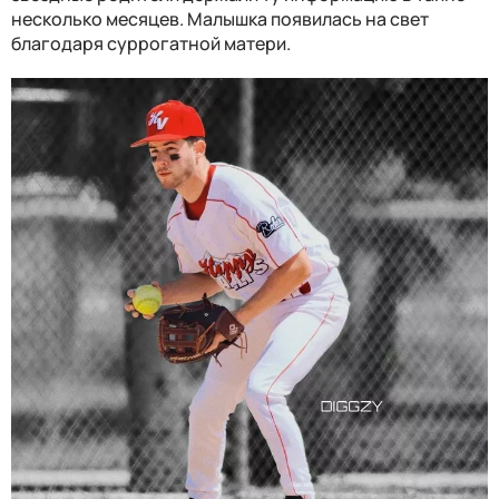
несколько месяцев. Малышка появилась на свет
благодаря суррогатной матери.