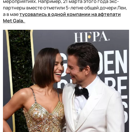
мероприятиях. Например, 21 марта этого года экс-
партнеры вместе отметили 5-летие общей дочери Леи,
а в мае
тусовались в одной компании на афтепати
Met Gala.