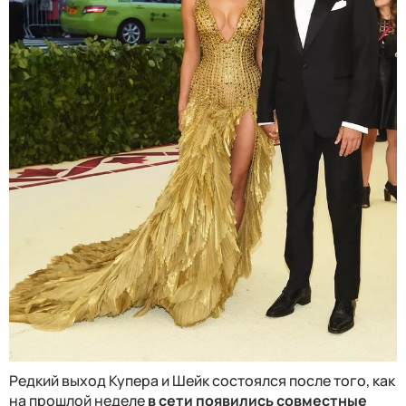
Редкий выход Купера и Шейк состоялся после того, как
на прошлой неделе
в сети появились совместные