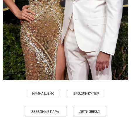
ИРИНА ШЕЙК
БРЭДЛИ КУПЕР
ЗВЕЗДНЫЕ ПАРЫ
ДЕТИ ЗВЕЗД