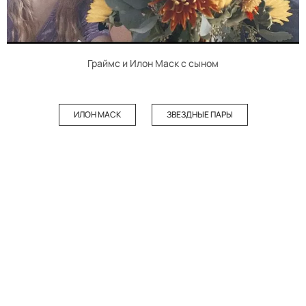
Граймс и Илон Маск с сыном
ИЛОН МАСК
ЗВЕЗДНЫЕ ПАРЫ