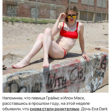
Напомним, что певица Граймс и Илон Маск,
расставшись в прошлом году, на этой неделе
объявили, что
снова стали родителями
. Дочь Exa Dark