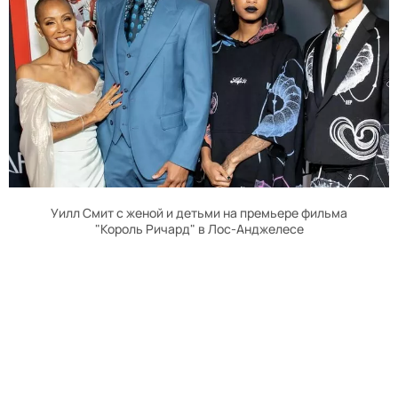
Уилл Смит с женой и детьми на премьере фильма
"Король Ричард" в Лос-Анджелесе