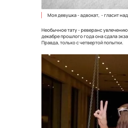
Моя девушка - адвокат, - гласит над
Необычное тату - реверанс увлечению
декабре прошлого года она сдала
экза
Правда, только с четвертой попытки.