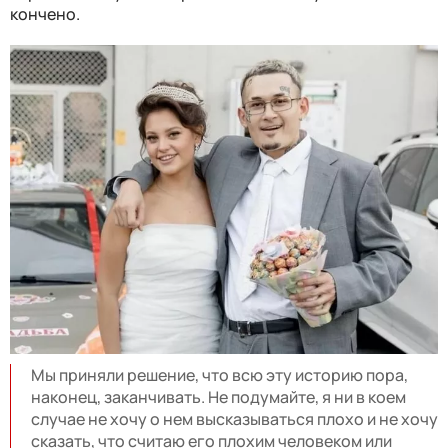
кончено.
Мы приняли решение, что всю эту историю пора,
наконец, заканчивать. Не подумайте, я ни в коем
случае не хочу о нем высказываться плохо и не хочу
сказать, что считаю его плохим человеком или