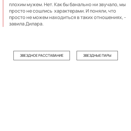
плохим мужем. Нет. Как бы банально ни звучало, мы
просто не сошлись характерами. И поняли, что
просто не можем находиться в таких отношениях, -
завила Дилара.
ЗВЕЗДНОЕ РАССТАВАНИЕ
ЗВЕЗДНЫЕ ПАРЫ