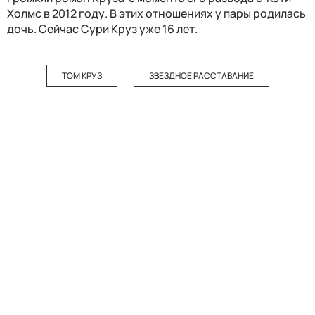
Холмс в 2012 году. В этих отношениях у пары родилась
дочь. Сейчас Сури Круз уже 16 лет.
ТОМ КРУЗ
ЗВЕЗДНОЕ РАССТАВАНИЕ