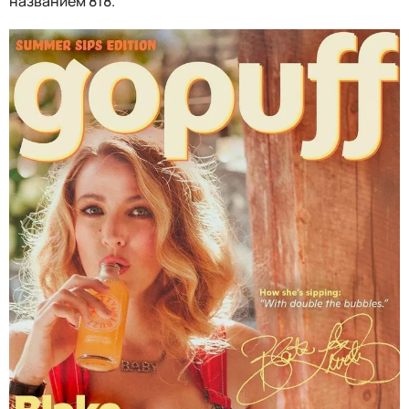
названием 818.