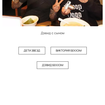
Дэвид с сыном
ДЕТИ ЗВЕЗД
ВИКТОРИЯ БЕКХЭМ
ДЭВИД БЕКХЭМ