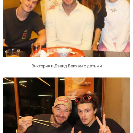
Виктория и Дэвид Бекхэм с детьми