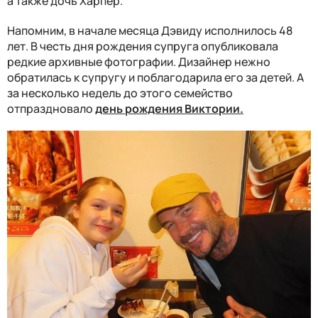
а также дочь Харпер.
Напомним, в начале месяца Дэвиду исполнилось 48
лет. В честь дня рождения супруга опубликовала
редкие архивные фотографии. Дизайнер нежно
обратилась к супругу и поблагодарила его за детей. А
за несколько недель до этого семейство
отпраздновало
день рождения Виктории.