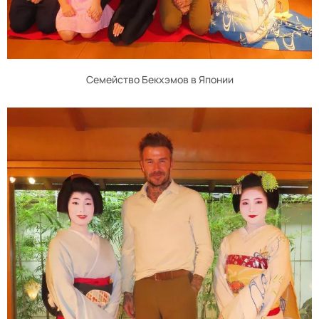
Семейство Бекхэмов в Японии