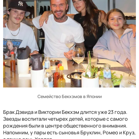
Семейство Бекхэмов в Японии
Брак Дэвида и Виктории Бекхэм длится уже 23 года.
Звезды воспитали четырех детей, которые с самого
рождения были в центре общественного внимания.
Напомним, у пары есть сыновья Бруклин, Ромео и Круз,