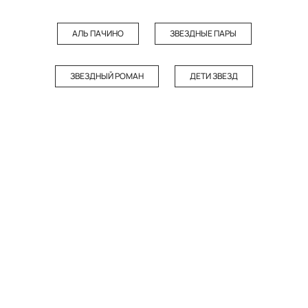
АЛЬ ПАЧИНО
ЗВЕЗДНЫЕ ПАРЫ
ЗВЕЗДНЫЙ РОМАН
ДЕТИ ЗВЕЗД