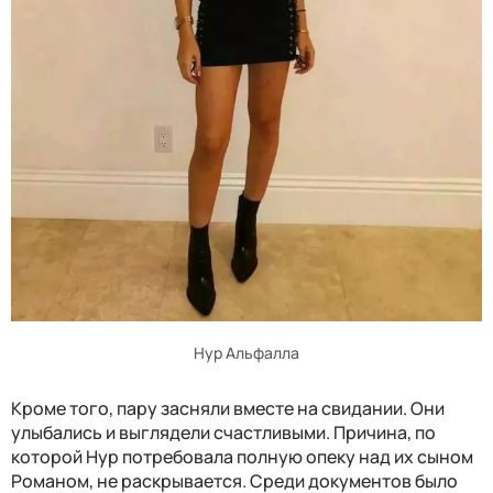
Нур Альфалла
Кроме того, пару засняли вместе на свидании. Они
улыбались и выглядели счастливыми. Причина, по
которой Нур потребовала полную опеку над их сыном
Романом, не раскрывается. Среди документов было