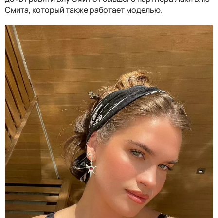
Смита, который также работает моделью.