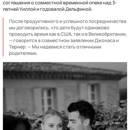
соглашения о совместной временной опеке над 3-
летней Уиллой и годовалой Дельфиной.
После продуктивного и успешного посредничества
мы договорились, что дети будут одинаково
проводить время как в США, так и в Великобритании,
— говорится в совместном заявлении Джонаса и
Тернер. — Мы надеемся стать отличными
родителями.