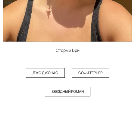
Сторми Бри
ДЖО ДЖОНАС
СОФИ ТЕРНЕР
ЗВЕЗДНЫЙ РОМАН