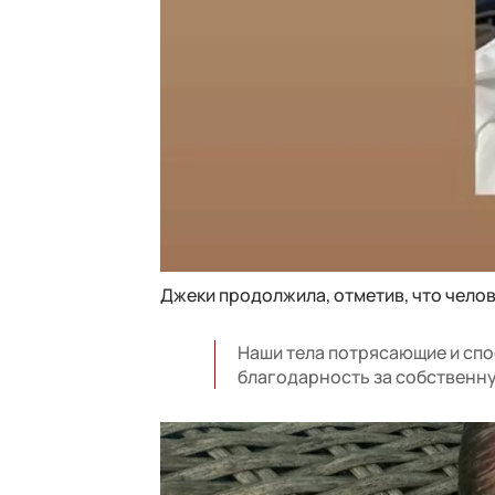
Джеки продолжила, отметив, что челов
Наши тела потрясающие и спо
благодарность за собственную