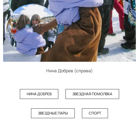
Нина Добрев (справа)
НИНА ДОБРЕВ
ЗВЕЗДНАЯ ПОМОЛВКА
ЗВЕЗДНЫЕ ПАРЫ
СПОРТ