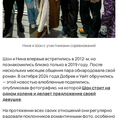
Нина и Шон с участниками соревнований
Шон и Нина впервые встретились в 2012-м, но
познакомились близко только в 2019 году. После
нескольких месяцев общения пара обнародовала свой
роман. В октябре 2024 года Добрев и Уайт обручились
— этой новостью влюбленные поделились,
опубликовав фотографию, на которой
Шон стоит на
одном колене и делает предложение своей
девушке
.
На протяжении всех своих отношений они регулярно
радовали поклонников романтичными фото, особенно