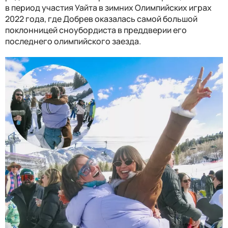
в период участия Уайта в зимних Олимпийских играх
2022 года, где Добрев оказалась самой большой
поклонницей сноубордиста в преддверии его
последнего олимпийского заезда.