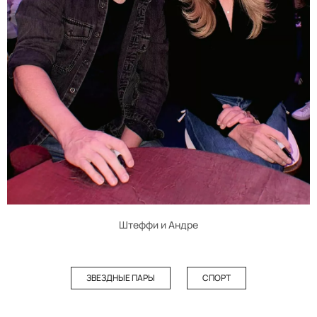
Штеффи и Андре
ЗВЕЗДНЫЕ ПАРЫ
СПОРТ