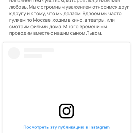
наполнен тем чувством, которое люди называет
любовь. Мы с огромным уважением относимся друг
к другу и к тому, что мы делаем. Вдвоем мы часто
гуляем по Москве, ходим в кино, в театры, или
смотрим фильмы дома. Много времени мы
проводим вместе с нашим сыном Львом.
Посмотреть эту публикацию в Instagram