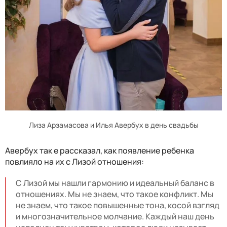
Лиза Арзамасова и Илья Авербух в день свадьбы
Авербух так е рассказал, как появление ребенка
повлияло на их с Лизой отношения:
С Лизой мы нашли гармонию и идеальный баланс в
отношениях. Мы не знаем, что такое конфликт. Мы
не знаем, что такое повышенные тона, косой взгляд
и многозначительное молчание. Каждый наш день