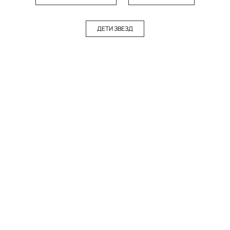
ДЕТИ ЗВЕЗД