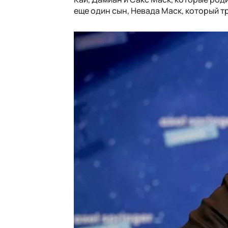
еще один сын, Невада Маск, который тр