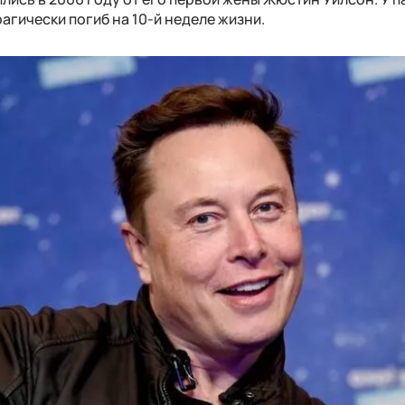
агически погиб на 10-й неделе жизни.