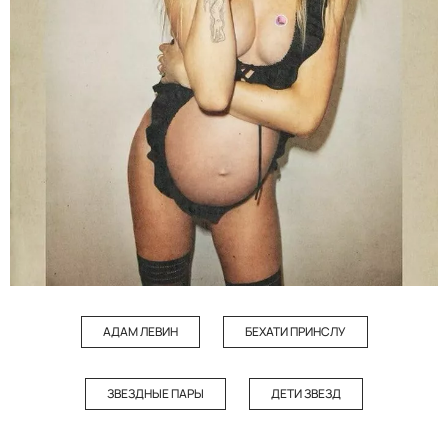
АДАМ ЛЕВИН
БЕХАТИ ПРИНСЛУ
ЗВЕЗДНЫЕ ПАРЫ
ДЕТИ ЗВЕЗД