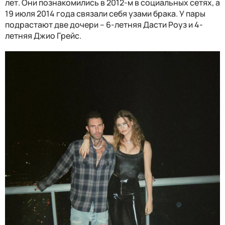
лет. Они познакомились в 2012-м в социальных сетях, а
19 июля 2014 года связали себя узами брака. У пары
подрастают две дочери – 6-летняя Дасти Роуз и 4-
летняя Джио Грейс.