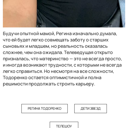
Будучи опытной мамой, Регина изначально думала,
что ей будет легко совмещать заботу о старших
сыновьях и младшем, но реальность оказалась
сложнее, чем она ожидала. Телеведущая открыто
призналась, что материнство — это не всегда просто,
и иногда возникают трудности, с которыми не всегда
легко справиться. Но несмотря на все сложности,
Тодоренко остается оптимистичной и полна
решимости продолжать строить карьеру.
РЕГИНА ТОДОРЕНКО
ДЕТИ ЗВЕЗД
ТЕЛЕШОУ