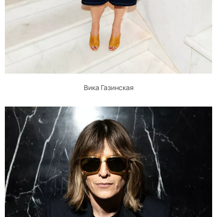
Вика Газинская