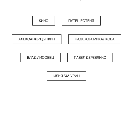
КИНО
ПУТЕШЕСТВИЯ
АЛЕКСАНДР ЦЫПКИН
НАДЕЖДА МИХАЛКОВА
ВЛАД ЛИСОВЕЦ
ПАВЕЛ ДЕРЕВЯНКО
ИЛЬЯ БАЧУРИН