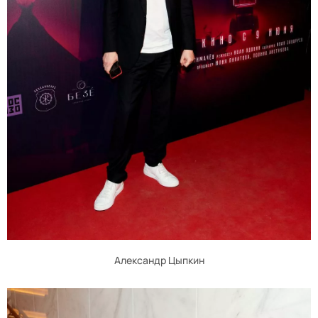
Александр Цыпкин