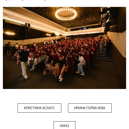
КРИСТИНА АСМУС
ИРИНА ГОРБАЧЕВА
КИНО