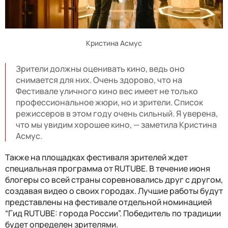
Кристина Асмус
Зрители должны оценивать кино, ведь оно
снимается для них. Очень здорово, что на
Фестивале уличного кино вес имеет не только
профессиональное жюри, но и зрители. Список
режиссеров в этом году очень сильный. Я уверена,
что мы увидим хорошее кино, — заметила Кристина
Асмус.
Также на площадках фестиваля зрителей ждет
специальная программа от RUTUBE. В течение июня
блогеры со всей страны соревновались друг с другом,
создавая видео о своих городах. Лучшие работы будут
представлены на фестивале отдельной номинацией
“Гид RUTUBE: города России”. Победитель по традиции
будет определен зрителями.