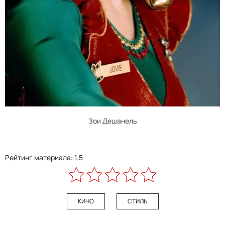
Зои Дешанель
Рейтинг материала: 1.5
КИНО
СТИЛЬ