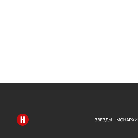
Перейти на главную
ЗВЕЗДЫ
МОНАРХИ