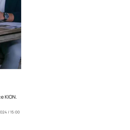
е KION.
024 / 15:00