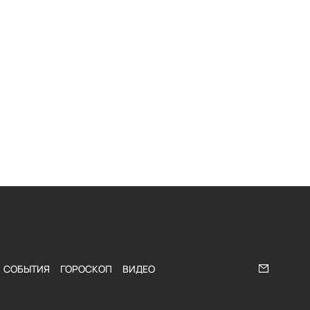
СОБЫТИЯ
ГОРОСКОП
ВИДЕО
Напишите