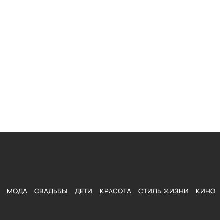
МОДА
СВАДЬБЫ
ДЕТИ
КРАСОТА
СТИЛЬ ЖИЗНИ
КИНО