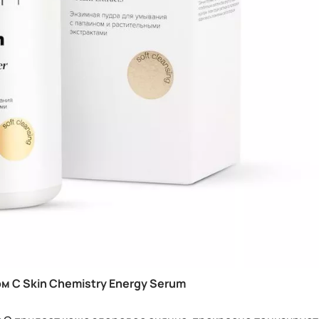
 С Skin Chemistry Energy Serum