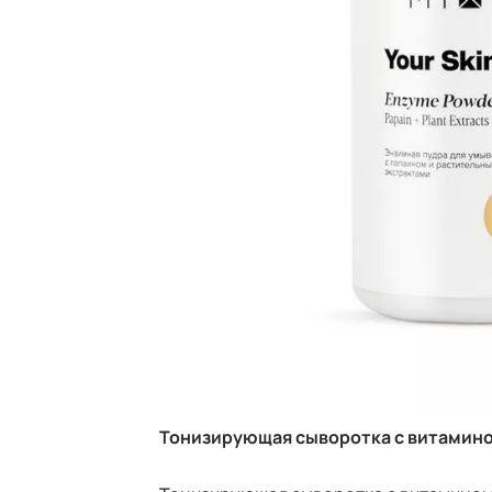
Тонизирующая сыворотка с витамином