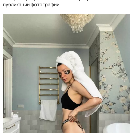
публикации фотографии.