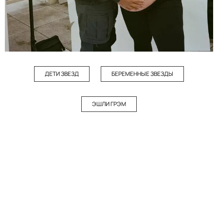
ДЕТИ ЗВЕЗД
БЕРЕМЕННЫЕ ЗВЕЗДЫ
ЭШЛИ ГРЭМ