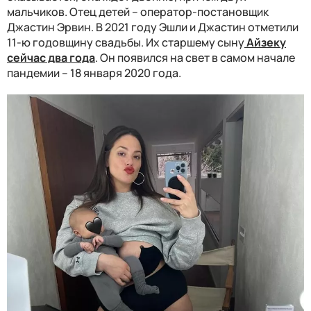
мальчиков. Отец детей – оператор-постановщик
Джастин Эрвин. В 2021 году Эшли и Джастин отметили
11-ю годовщину свадьбы. Их старшему сыну
Айзеку
сейчас два года
. Он появился на свет в самом начале
пандемии – 18 января 2020 года.