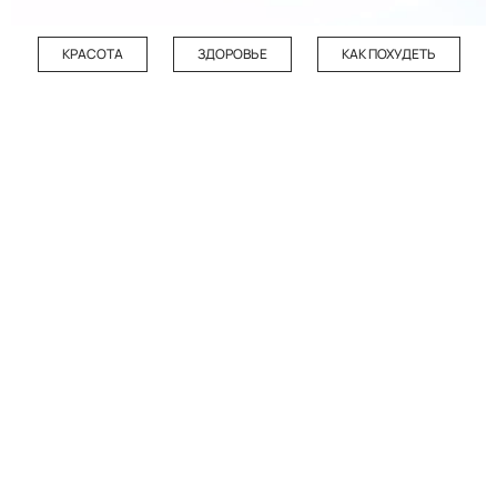
КРАСОТА
ЗДОРОВЬЕ
КАК ПОХУДЕТЬ