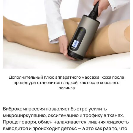
Дополнительный плюс аппаратного массажа: кожа после
процедуры становится гладкой, как после хорошего
пилинга
Виброкомпрессия позволяет быстро усилить
микроциркуляцию, оксигенацию и трофику в тканях.
Проще говоря, обмен налаживается, лишняя жидкость
выводится и происходит детокс — а это как раз то, что