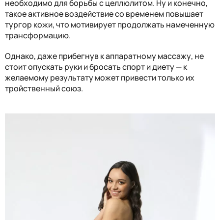
необходимо для борьбы с целлюлитом. Ну и конечно,
такое активное воздействие со временем повышает
тургор кожи, что
мотивирует продолжать намeчeнную
трансформацию.
Однако, даже прибегнув к аппаратному массажу, не
стоит опускать руки и бросать спорт и диету — к
желаемому результату может привести только их
тройственный союз.