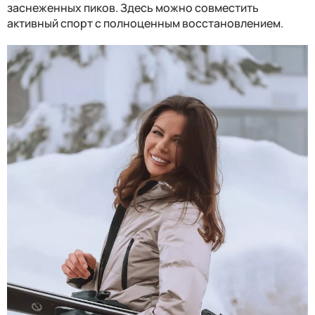
заснеженных пиков. Здесь можно совместить
активный спорт с полноценным восстановлением.