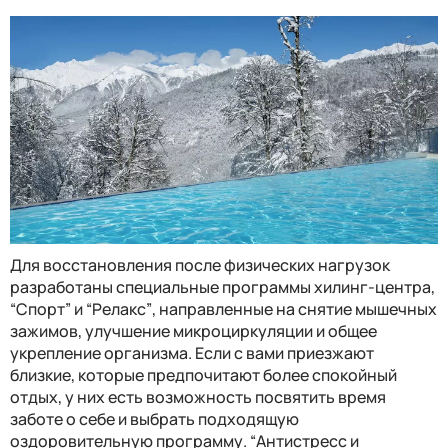
Для восстановления после физических нагрузок
разработаны специальные программы хилинг-центра
,
“
Спорт
”
и
“
Релакс
”
, направленные на снятие мышечных
зажимов, улучшение микроциркуляции и общее
укрепление организма. Если с вами приезжают
близкие, которые предпочитают более спокойный
отдых, у них есть возможность посвятить время
заботе о себе и выбрать подходящую
оздоровительную программу.
“
Антистресс и