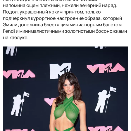
напоминающем пляжный, нежели вечерний наряд.
Подол, украшенный ярким принтом, только
подчеркнул курортное настроение образа, который
Эмили дополнила блестящим миниатюрным багетом
Fendi и минималистичными золотистыми босоножками
на каблуке.