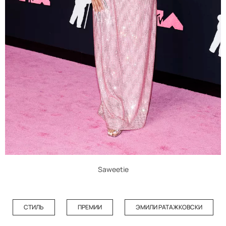
Saweetie
СТИЛЬ
ПРЕМИИ
ЭМИЛИ РАТАЖКОВСКИ