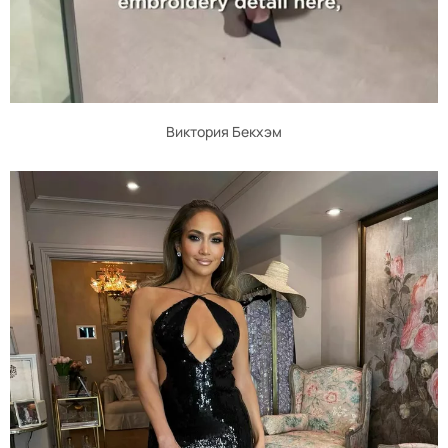
Виктория Бекхэм