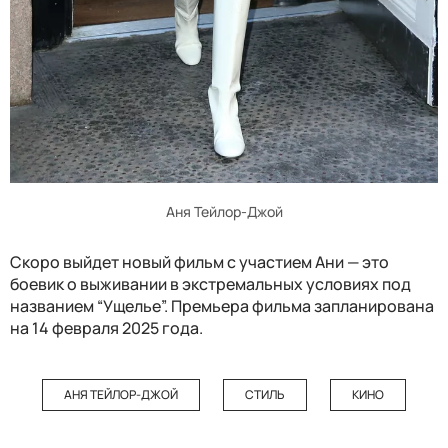
Аня Тейлор-Джой
Скоро выйдет новый фильм с участием Ани — это
боевик о выживании в экстремальных условиях под
названием “Ущелье”. Премьера фильма запланирована
на 14 февраля 2025 года.
АНЯ ТЕЙЛОР-ДЖОЙ
СТИЛЬ
КИНО