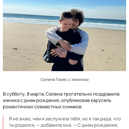
Селена Гомес с женихом
В субботу, 8 марта, Селена трогательно поздравила
жениха с днем рождения, опубликовав карусель
романтичных совместных снимков.
Я не знаю, чем я заслужила тебя, но я так рада, что
ты родился, — добавила она. — С днем ​​рождения,