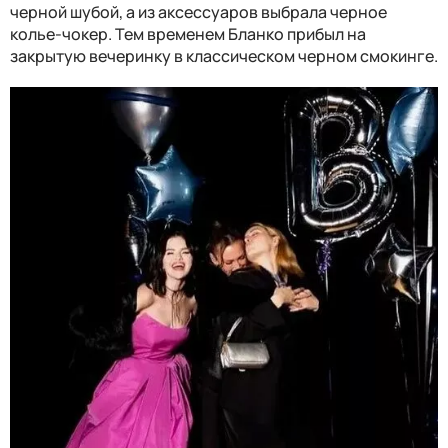
черной шубой, а из аксессуаров выбрала черное
колье-чокер. Тем временем Бланко прибыл на
закрытую вечеринку в классическом черном смокинге.