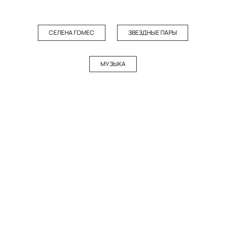
СЕЛЕНА ГОМЕС
ЗВЕЗДНЫЕ ПАРЫ
МУЗЫКА