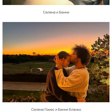
Селена и Бенни
Селена Гомес и Бенни Бланко