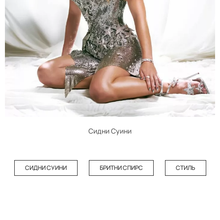
Сидни Суини
СИДНИ СУИНИ
БРИТНИ СПИРС
СТИЛЬ