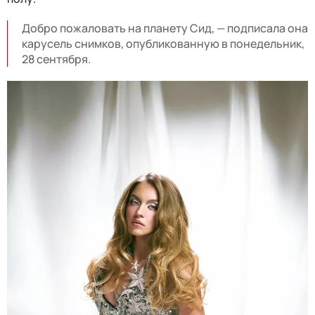
Добро пожаловать на планету Сид, — подписала она
карусель снимков, опубликованную в понедельник,
28 сентября.