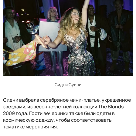
Сидни Суини
Сидни выбрала серебряное мини-платье, украшенное
звездами, из весенне-летней коллекции The Blonds
2009 года. Гости вечеринки также были одеты в
космическую одежду, чтобы соответствовать
тематике мероприятия.