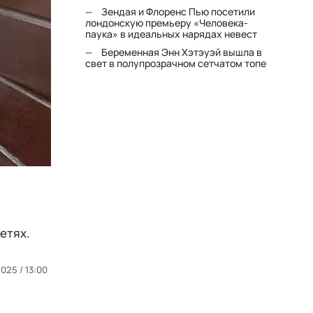
Зендая и Флоренс Пью посетили
лондонскую премьеру «Человека-
паука» в идеальных нарядах невест
Беременная Энн Хэтэуэй вышла в
свет в полупрозрачном сетчатом топе
етях.
025 / 13:00