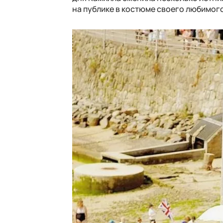
на публике в костюме своего любимог