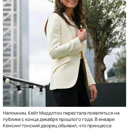
Напомним, Кейт Миддлтон перестала появляться на
публике с конца декабря прошлого года. В январе
Кенсингтонский дворец объявил, что принцесса