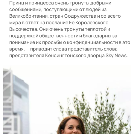
Принц и принцесса очень тронуты добрыми
сообщениями, поступающими от людей из
Великобритании, стран Содружества и со всего
мира в ответ на послание Ее Королевского
Высочества. Они очень тронуты теплотой и
поддержкой общественности и благодарны за
понимание их просьбы о конфиденциальности в это
время, — приводит слова представитель слова
представителя Кенсингтонского дворца Sky News.