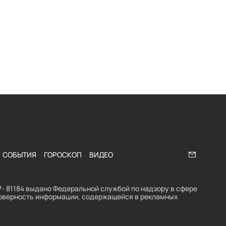
СОБЫТИЯ
ГОРОСКОП
ВИДЕО
Напишите
- 81184 выдано Федеральной службой по надзору в сфере
стоверность информации, содержащейся в рекламных