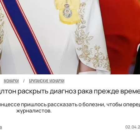
МОНАРХИ
/
БРИТАНСКИЕ МОНАРХИ
лтон раскрыть диагноз рака прежде врем
нцессе пришлось рассказать о болезни, чтобы опере
журналистов.
а
02.04.2