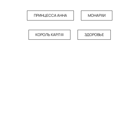
ПРИНЦЕССА АННА
МОНАРХИ
КОРОЛЬ КАРЛ III
ЗДОРОВЬЕ