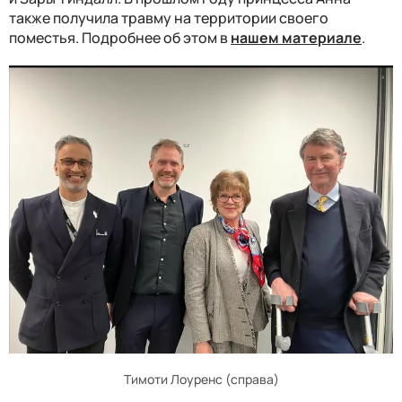
также получила травму на территории своего
поместья. Подробнее об этом в
нашем материале
.
Тимоти Лоуренс (справа)