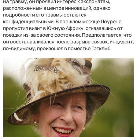
на травму, он проявил интерес к экспонатам,
расположенным в центре инноваций, однако
подробности его травмы остаются
конфиденциальными. В прошлом месяце Лоуренс
пропустил визит в Южную Африку, отказавшись от
поездки из-за своего состояния. Предполагается, что
он восстанавливался после разрыва связок, инцидент,
по-видимому, произошел в поместье Гэтклмб.