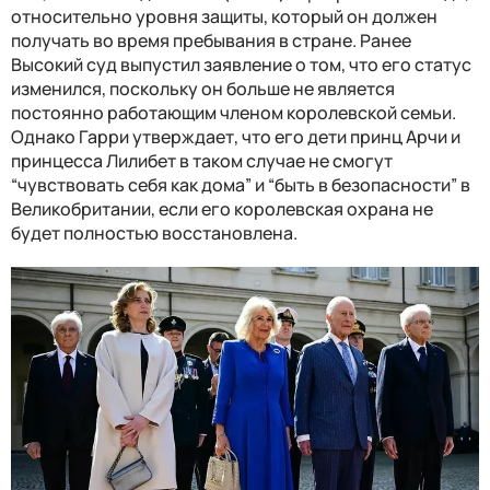
относительно уровня защиты, который он должен
получать во время пребывания в стране. Ранее
Высокий суд выпустил заявление о том, что его статус
изменился, поскольку он больше не является
постоянно работающим членом королевской семьи.
Однако Гарри утверждает, что его дети принц Арчи и
принцесса Лилибет в таком случае не смогут
“чувствовать себя как дома” и “быть в безопасности” в
Великобритании, если его королевская охрана не
будет полностью восстановлена.