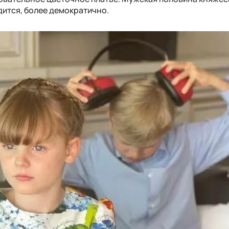
одится, более демократично.