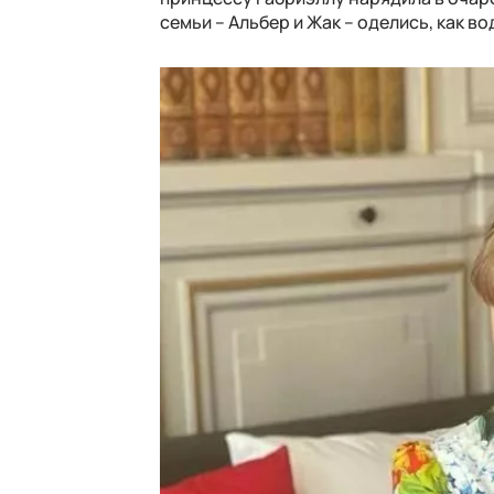
семьи – Альбер и Жак – оделись, как в