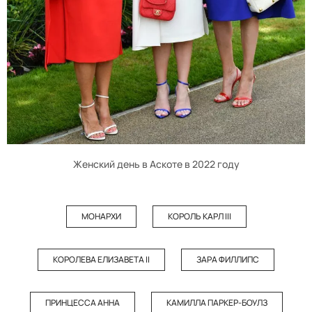
Женский день в Аскоте в 2022 году
МОНАРХИ
КОРОЛЬ КАРЛ III
КОРОЛЕВА ЕЛИЗАВЕТА II
ЗАРА ФИЛЛИПС
ПРИНЦЕССА АННА
КАМИЛЛА ПАРКЕР-БОУЛЗ