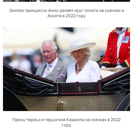
Экипаж принцессы Анны делает круг почета на скачках в
Аскоте в 2022 году
Принц Чарльз и герцогиня Камилла на скачках в 2022
году