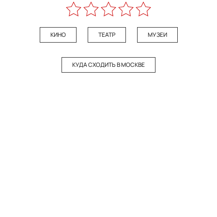
КИНО
ТЕАТР
МУЗЕИ
КУДА СХОДИТЬ В МОСКВЕ