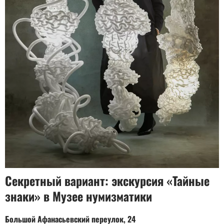
Секретный вариант: экскурсия «Тайные
знаки» в Музее нумизматики
Большой Афанасьевский переулок, 24