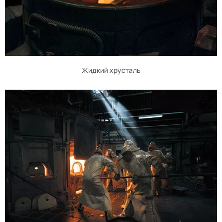
Жидкий хрусталь