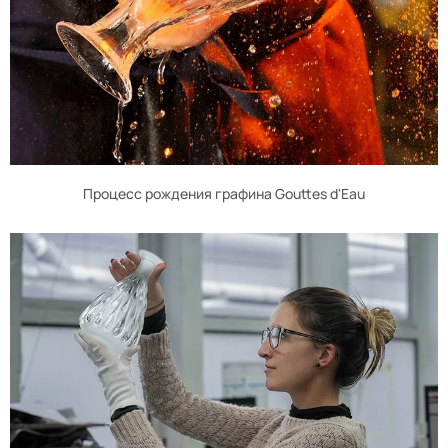
Процесс рождения графина Gouttes d'Eau