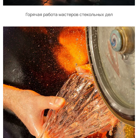
Горячая работа мастеров стекольных дел