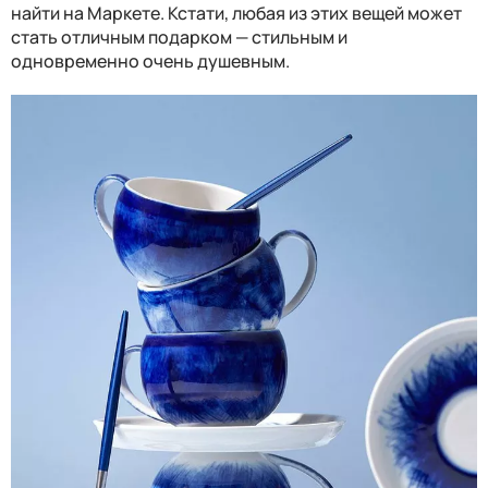
найти на Маркете. Кстати, любая из этих вещей может
стать отличным подарком — стильным и
одновременно очень душевным.