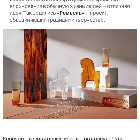
вдохновения в обычную жизнь людей — отличная
идея. Так родились
«Ремесла»
— проект,
объединяющий традиции и творчество.
Конечно, главной целью идеологов проекта было