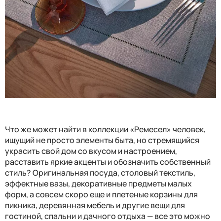
Что же может найти в коллекции «Ремесел» человек,
ищущий не просто элементы быта, но стремящийся
украсить свой дом со вкусом и настроением,
расставить яркие акценты и обозначить собственный
стиль? Оригинальная посуда, столовый текстиль,
эффектные вазы, декоративные предметы малых
форм, а совсем скоро еще и плетеные корзины для
пикника, деревянная мебель и другие вещи для
гостиной, спальни и дачного отдыха — все это можно