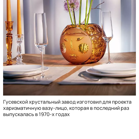
Гусевской хрустальный завод изготовил для проекта
харизматичную вазу-лицо, которая в последний раз
выпускалась в 1970-х годах