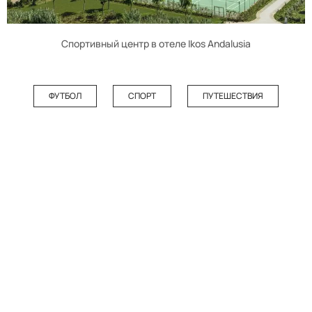
Спортивный центр в отеле Ikos Andalusia
ФУТБОЛ
СПОРТ
ПУТЕШЕСТВИЯ