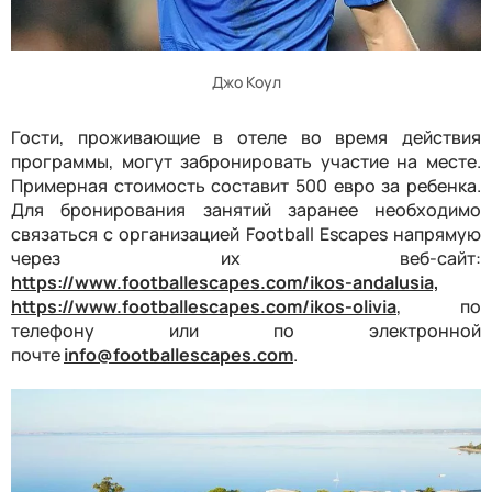
Джо Коул
Гости, проживающие в отеле во время действия
программы, могут забронировать участие на месте.
Примерная стоимость составит 500 евро за ребенка.
Для бронирования занятий заранее необходимо
связаться с организацией Football Escapes напрямую
через их веб-сайт:
https://www.footballescapes.com/ikos-andalusia,
https://www.footballescapes.com/ikos-olivia
, по
телефону или по электронной
почте
info@footballescapes.com
.