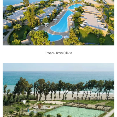
Отель Ikos Olivia