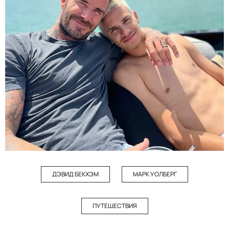
ДЭВИД БЕКХЭМ
МАРК УОЛБЕРГ
ПУТЕШЕСТВИЯ