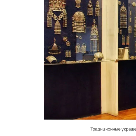
Традиционные украше