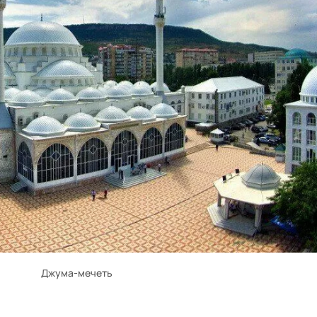
Джума-мечеть