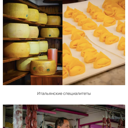
Итальянские специалитеты