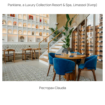
Parklane, a Luxury Collection Resort & Spa, Limassol (Кипр)
Ресторан Claudia