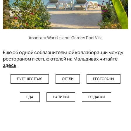
Anantara World Island: Garden Pool Villa
Еще об одной соблазнительной коллаборации между
рестораном и сетью отелей на Мальдивах читайте
здесь
.
ПУТЕШЕСТВИЯ
ОТЕЛИ
РЕСТОРАНЫ
ЕДА
НАПИТКИ
ПОДАРКИ