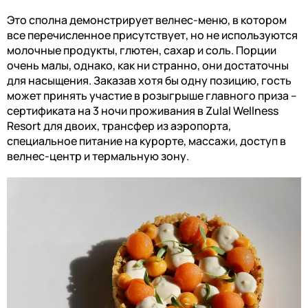
Это сполна демонстрирует велнес-меню, в котором
все перечисленное присутствует, но не используются
молочные продукты, глютен, сахар и соль. Порции
очень малы, однако, как ни странно, они достаточны
для насыщения. Заказав хотя бы одну позицию, гость
может принять участие в розыгрыше главного приза –
сертификата на 3 ночи проживания в
Zulal Wellness
Resort
для двоих, трансфер из аэропорта,
специальное питание на курорте, массажи, доступ в
велнес-центр и термальную зону.