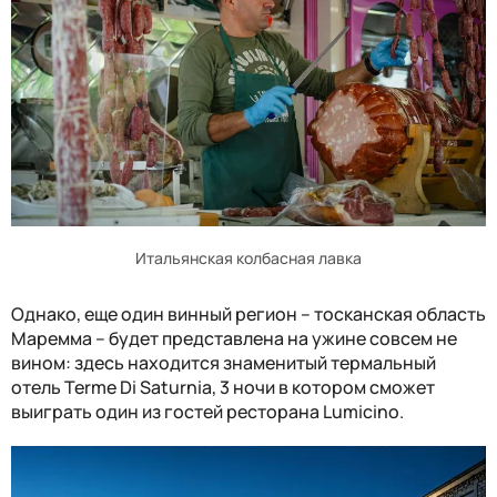
Итальянская колбасная лавка
Однако, еще один винный регион – тосканская область
Маремма – будет представлена на ужине совсем не
вином: здесь находится знаменитый термальный
отель
Terme Di Saturnia
, 3 ночи в котором сможет
выиграть один из гостей ресторана
Lumicino
.