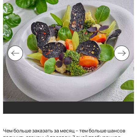
Чем больше заказать за месяц – тем больше шансов