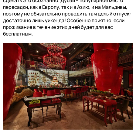
сделать это осознанно. Дубай – популярное место
пересадки, как в Европу, так и в Азию, и на Мальдивы,
поэтому не обязательно проводить там целый отпуск:
достаточно лишь уикенда! Особенно приятно, если
проживание в течение этих дней будет для вас
бесплатным.