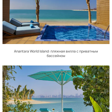
Anantara World Island: пляжная вилла с приватным
бассейном