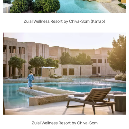
Zulal Wellness Resort by Chiva-Som (Катар)
Zulal Wellness Resort by Chiva-Som