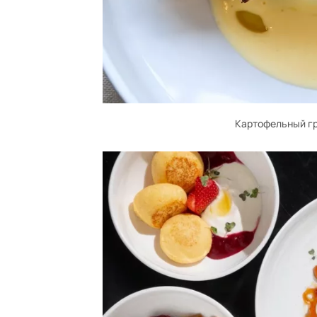
Картофельный гр