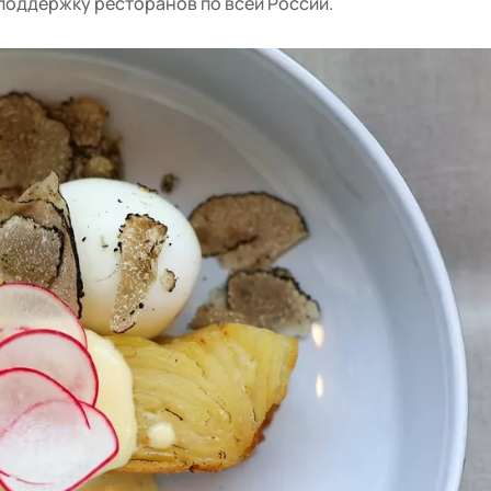
 поддержку ресторанов по всей России.