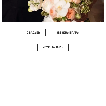
СВАДЬБЫ
ЗВЕЗДНЫЕ ПАРЫ
ИГОРЬ БУТМАН